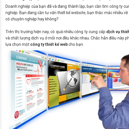
Doanh nghiệp của bạn đã và đang thành lập, bạn cần tìm công ty c
nghiệp
. Bạn đang cần tư vấn thiết kế website, bạn thắc mắc nhiều về
có chuyên nghiệp hay không?
Trên thị trường hiện nay, có quá nhiều công ty cung cấp
dịch vụ thi
và chất lượng dịch vụ ở mỗi nơi đều khác nhau. Chắc hẳn điều này p
lựa chọn một
công ty thiết kế web
cho bạn.