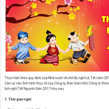
Thực hiện theo quy định của Nhà nước về chế độ nghỉ Lễ, Tết năm 20
Căn cứ vào tình hình thực tế của Công ty, Ban Giám Đốc Công ty thôn
lịch nghỉ Tết Nguyên Đán 2017 như sau:
1. Thời gian nghỉ: