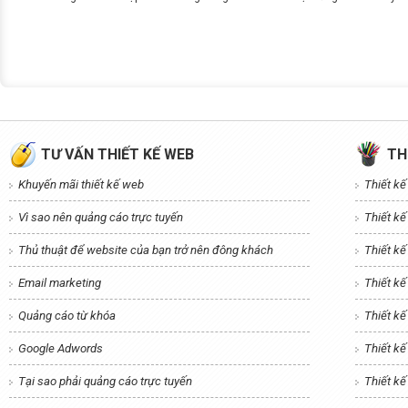
TƯ VẤN THIẾT KẾ WEB
TH
Khuyến mãi thiết kế web
Thiết k
Vì sao nên quảng cáo trực tuyến
Thiết k
Thủ thuật để website của bạn trở nên đông khách
Thiết kế
Email marketing
Thiết kế
Quảng cáo từ khóa
Thiết k
Google Adwords
Thiết kế
Tại sao phải quảng cáo trực tuyến
Thiết k