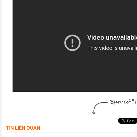
TIN LIÊN QUAN