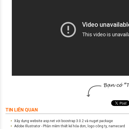
TIN LIÊN QUAN
Xây dựng website asp.net với boostrap 3.0.2 và nuget package
Adobe Illustrator - Phần mềm thiết kế hóa đơn, logo công ty, namecard