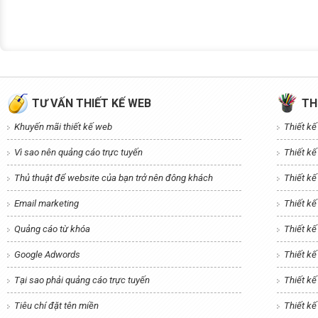
TƯ VẤN THIẾT KẾ WEB
TH
Khuyến mãi thiết kế web
Thiết k
Vì sao nên quảng cáo trực tuyến
Thiết k
Thủ thuật để website của bạn trở nên đông khách
Thiết kế
Email marketing
Thiết kế
Quảng cáo từ khóa
Thiết k
Google Adwords
Thiết kế
Tại sao phải quảng cáo trực tuyến
Thiết k
Tiêu chí đặt tên miền
Thiết kế