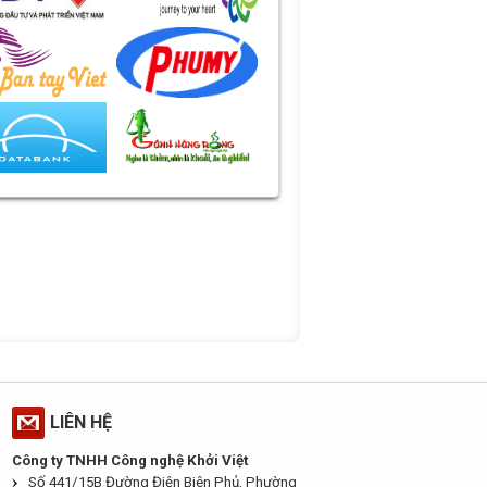
LIÊN HỆ
Công ty TNHH Công nghệ Khởi Việt
Số 441/15B Đường Điện Biên Phủ, Phường